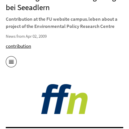
bei Seeadlern
Contribution at the FU website campus.leben about a
project of the Environmental Policy Research Centre
News from Apr 02, 2009
contribution