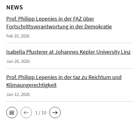
NEWS
Prof. Philipp Lepenies in der FAZ über
Fortschrittsverantwortung in der Demokratie
Feb 10, 2026
Isabella Pfusterer at Johannes Kepler University Linz
Jan 26, 2026
Prof. Philipp Lepenies in der taz zu Reichtum und
Klimaungerechtigkeit
Jan 12, 2026
1 / 10