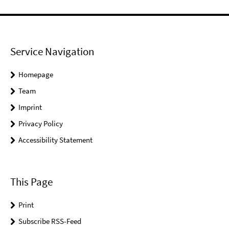
Service Navigation
Homepage
Team
Imprint
Privacy Policy
Accessibility Statement
This Page
Print
Subscribe RSS-Feed