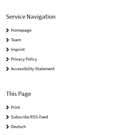
Service Navigation
Homepage
Team
Imprint
Privacy Policy
Accessibility Statement
This Page
Print
Subscribe RSS-Feed
Deutsch