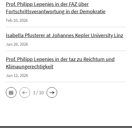
Prof. Philipp Lepenies in der FAZ über
Fortschrittsverantwortung in der Demokratie
Feb 10, 2026
Isabella Pfusterer at Johannes Kepler University Linz
Jan 26, 2026
Prof. Philipp Lepenies in der taz zu Reichtum und
Klimaungerechtigkeit
Jan 12, 2026
1 / 10