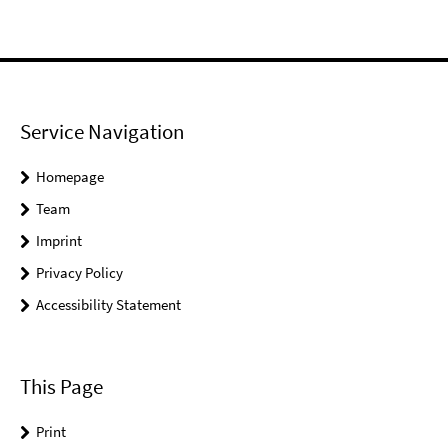
Service Navigation
Homepage
Team
Imprint
Privacy Policy
Accessibility Statement
This Page
Print