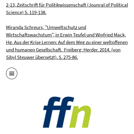
2-13, Zeitschrift für Politikwissenschaft (Jounral of Political
Science) S. 119-138.
Miranda Schreurs, "Umweltschutz und
Wirtschaftswachstum", in Erwin Teufel und Winfried Mack,
Hg. Aus der Krise Lernen: Auf dem Weg zu einer weltoffenen
und humanen Gesellschaft. Freiberg: Herder. 2014. (von
Sibyl Steuwer übersetzt). S. 275-86.