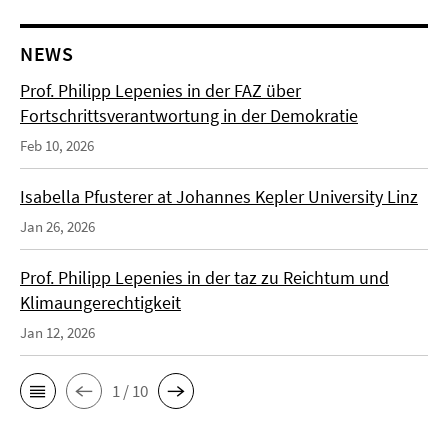
NEWS
Prof. Philipp Lepenies in der FAZ über
Fortschrittsverantwortung in der Demokratie
Feb 10, 2026
Isabella Pfusterer at Johannes Kepler University Linz
Jan 26, 2026
Prof. Philipp Lepenies in der taz zu Reichtum und
Klimaungerechtigkeit
Jan 12, 2026
1 / 10