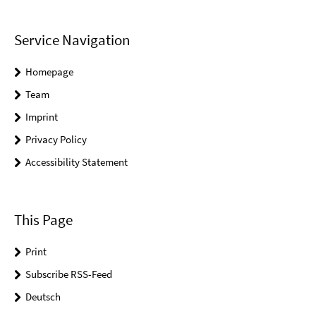
Service Navigation
Homepage
Team
Imprint
Privacy Policy
Accessibility Statement
This Page
Print
Subscribe RSS-Feed
Deutsch