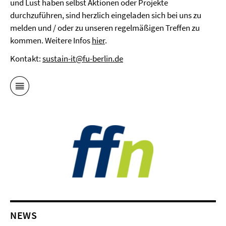
und Lust haben selbst Aktionen oder Projekte
durchzuführen, sind herzlich eingeladen sich bei uns zu
melden und / oder zu unseren regelmäßigen Treffen zu
kommen. Weitere Infos
hier
.
Kontakt:
sustain-it@fu-berlin.de
NEWS