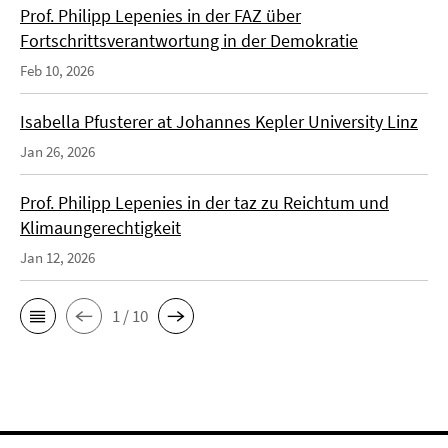
Prof. Philipp Lepenies in der FAZ über
Fortschrittsverantwortung in der Demokratie
Feb 10, 2026
Isabella Pfusterer at Johannes Kepler University Linz
Jan 26, 2026
Prof. Philipp Lepenies in der taz zu Reichtum und
Klimaungerechtigkeit
Jan 12, 2026
1 / 10