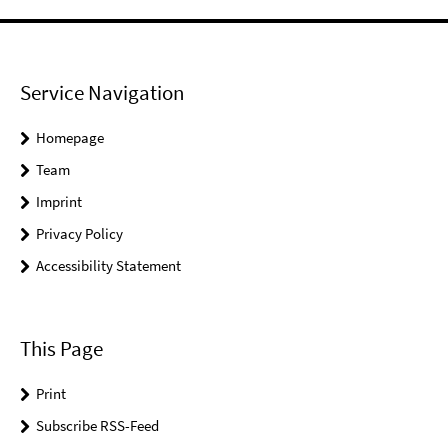
Service Navigation
Homepage
Team
Imprint
Privacy Policy
Accessibility Statement
This Page
Print
Subscribe RSS-Feed