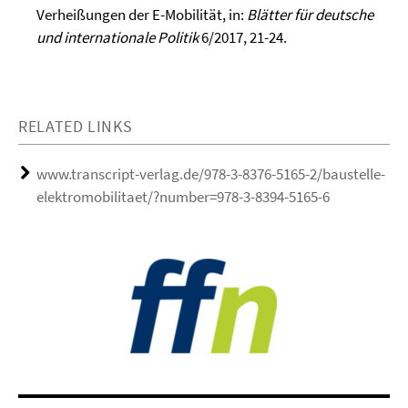
Verheißungen der E-Mobilität, in:
Blätter für deutsche
und internationale Politik
6/2017, 21-24.
RELATED LINKS
www.transcript-verlag.de/978-3-8376-5165-2/baustelle-
elektromobilitaet/?number=978-3-8394-5165-6