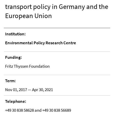
transport policy in Germany and the
European Union
Institution:
Environmental Policy Research Centre
Funding:
Fritz Thyssen Foundation
Term:
Nov 01, 2017 — Apr 30, 2021
Telephone:
+49 30 838 58628 and +49 30 838 56689