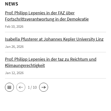
NEWS
Prof. Philipp Lepenies in der FAZ über
Fortschrittsverantwortung in der Demokratie
Feb 10, 2026
Isabella Pfusterer at Johannes Kepler University Linz
Jan 26, 2026
Prof. Philipp Lepenies in der taz zu Reichtum und
Klimaungerechtigkeit
Jan 12, 2026
1 / 10