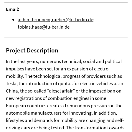
Email:
achim.brunnengraeber@fu-berlin.de;
tobias.haas@fu-berlin.de
Project Description
In the last years, numerous technical, social and political
impulses have been set for an expansion of electro-
mobility. The technological progress of providers such as
Tesla, the introduction of quotas for electric vehicles as in
China, the so-called “diesel affair” or the imposed ban on
new registrations of combustion engines in some
European countries create a tremendous pressure on the
automobile manufacturers for innovating. In addition,
lifestyles and demands for mobility are changing and self-
driving cars are being tested. The transformation towards