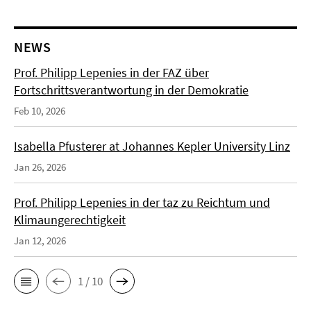
NEWS
Prof. Philipp Lepenies in der FAZ über
Fortschrittsverantwortung in der Demokratie
Feb 10, 2026
Isabella Pfusterer at Johannes Kepler University Linz
Jan 26, 2026
Prof. Philipp Lepenies in der taz zu Reichtum und
Klimaungerechtigkeit
Jan 12, 2026
1 / 10