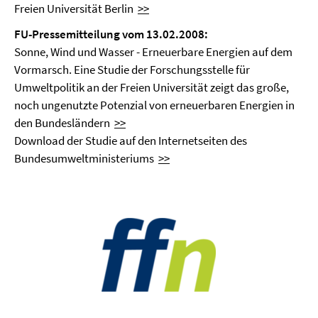
Freien Universität Berlin
>>
FU-Pressemitteilung vom 13.02.2008:
Sonne, Wind und Wasser - Erneuerbare Energien auf dem
Vormarsch. Eine Studie der Forschungsstelle für
Umweltpolitik an der Freien Universität zeigt das große,
noch ungenutzte Potenzial von erneuerbaren Energien in
den Bundesländern
>>
Download der Studie auf den Internetseiten des
Bundesumweltministeriums
>>