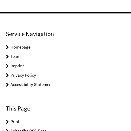
Service Navigation
Homepage
Team
Imprint
Privacy Policy
Accessibility Statement
This Page
Print
Subscribe RSS-Feed