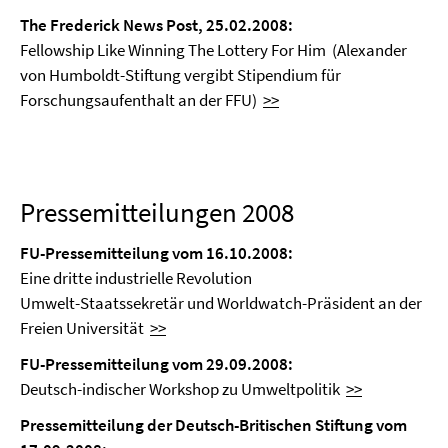
The Frederick News Post, 25.02.2008:
Fellowship Like Winning The Lottery For Him (Alexander
von Humboldt-Stiftung vergibt Stipendium für
Forschungsaufenthalt an der FFU)
>>
Pressemitteilungen 2008
FU-Pressemitteilung vom 16.10.2008:
Eine dritte industrielle Revolution
Umwelt-Staatssekretär und Worldwatch-Präsident an der
Freien Universität
>>
FU-Pressemitteilung vom 29.09.2008:
Deutsch-indischer Workshop zu Umweltpolitik
>>
Pressemitteilung der Deutsch-Britischen Stiftung vom