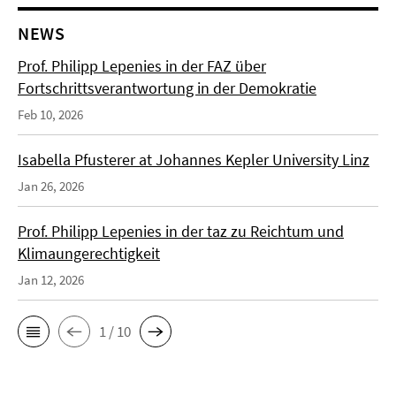
NEWS
Prof. Philipp Lepenies in der FAZ über
Fortschrittsverantwortung in der Demokratie
Feb 10, 2026
Isabella Pfusterer at Johannes Kepler University Linz
Jan 26, 2026
Prof. Philipp Lepenies in der taz zu Reichtum und
Klimaungerechtigkeit
Jan 12, 2026
1 / 10