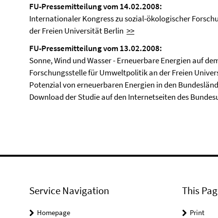
FU-Pressemitteilung vom 14.02.2008:
Internationaler Kongress zu sozial-ökologischer Forsch
der Freien Universität Berlin
>>
FU-Pressemitteilung vom 13.02.2008:
Sonne, Wind und Wasser - Erneuerbare Energien auf dem
Forschungsstelle für Umweltpolitik an der Freien Univer
Potenzial von erneuerbaren Energien in den Bundeslä
Download der Studie auf den Internetseiten des Bund
Service Navigation
This Pag
Homepage
Print