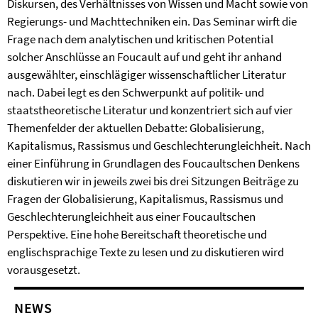
Diskursen, des Verhältnisses von Wissen und Macht sowie von
Regierungs- und Machttechniken ein. Das Seminar wirft die
Frage nach dem analytischen und kritischen Potential
solcher Anschlüsse an Foucault auf und geht ihr anhand
ausgewählter, einschlägiger wissenschaftlicher Literatur
nach. Dabei legt es den Schwerpunkt auf politik- und
staatstheoretische Literatur und konzentriert sich auf vier
Themenfelder der aktuellen Debatte: Globalisierung,
Kapitalismus, Rassismus und Geschlechterungleichheit. Nach
einer Einführung in Grundlagen des Foucaultschen Denkens
diskutieren wir in jeweils zwei bis drei Sitzungen Beiträge zu
Fragen der Globalisierung, Kapitalismus, Rassismus und
Geschlechterungleichheit aus einer Foucaultschen
Perspektive. Eine hohe Bereitschaft theoretische und
englischsprachige Texte zu lesen und zu diskutieren wird
vorausgesetzt.
NEWS