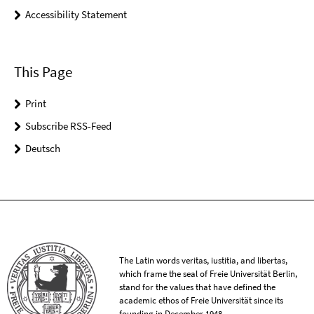
Accessibility Statement
This Page
Print
Subscribe RSS-Feed
Deutsch
The Latin words veritas, iustitia, and libertas,
which frame the seal of Freie Universität Berlin,
stand for the values that have defined the
academic ethos of Freie Universität since its
founding in December 1948.