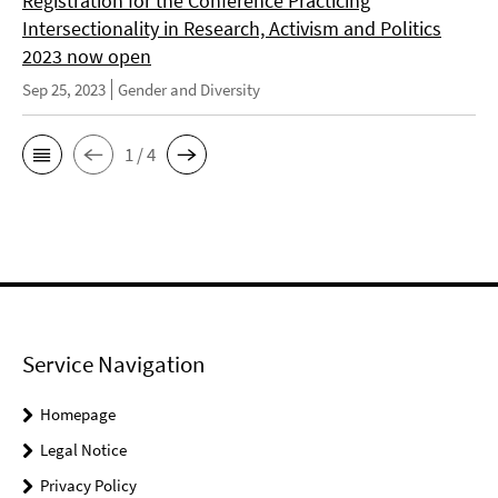
Registration for the Conference Practicing
Intersectionality in Research, Activism and Politics
2023 now open
Sep 25, 2023
Gender and Diversity
1 / 4
Service Navigation
Homepage
Legal Notice
Privacy Policy