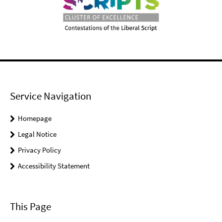
Service Navigation
Homepage
Legal Notice
Privacy Policy
Accessibility Statement
This Page