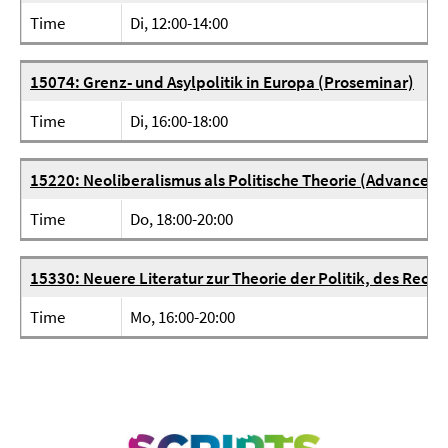
Time
Di, 12:00-14:00
15074: Grenz- und Asylpolitik in Europa (Proseminar)
Time
Di, 16:00-18:00
15220: Neoliberalismus als Politische Theorie (Advanced
Time
Do, 18:00-20:00
15330: Neuere Literatur zur Theorie der Politik, des Rech
Time
Mo, 16:00-20:00