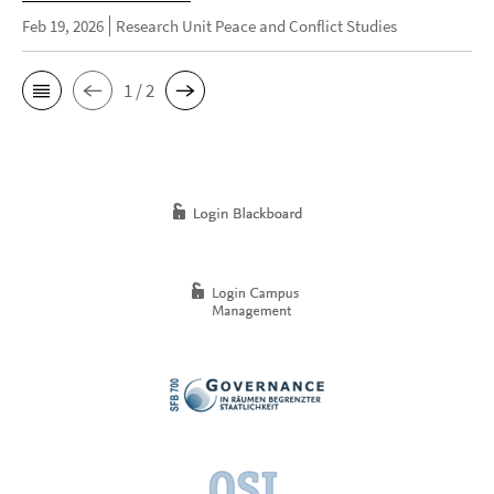
Feb 19, 2026
Research Unit Peace and Conflict Studies
1 / 2