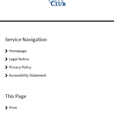
Service Navigation
Homepage
Legal Notice
Privacy Policy
Accessibility Statement
This Page
Print