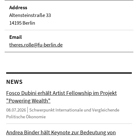
Address
Altensteinstraße 33
14195 Berlin
Email
theres.rolle@fu-berlin.de
NEWS
Fosco Dubini erhält Artist Fellowship im Projekt
"Powering Wealth"
08.07.2026
Schwerpunkt Internationale und Vergleichende
Politische Ökonomie
Andrea Binder hält Keynote zur Bedeutung von