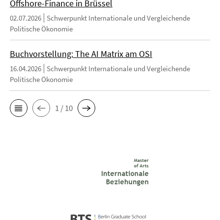
Offshore-Finance in Brüssel
02.07.2026
Schwerpunkt Internationale und Vergleichende
Politische Ökonomie
Buchvorstellung: The AI Matrix am OSI
16.04.2026
Schwerpunkt Internationale und Vergleichende
Politische Ökonomie
1 / 10