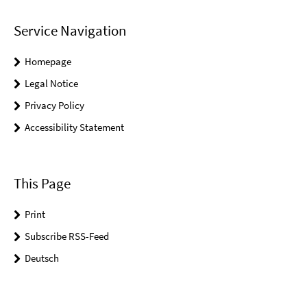
Service Navigation
Homepage
Legal Notice
Privacy Policy
Accessibility Statement
This Page
Print
Subscribe RSS-Feed
Deutsch