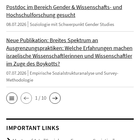
Postdoc im Bereich Gender & Wissenschafts- und
Hochschulforschung gesucht
08.07.2026
Soziologie mit Schwerpunkt Gender Studies
Neue Publikation: Breites Spektrum an
Ausgrenzungspraktiken: Welche Erfahrungen machen
israelische Wissenschaftlerinnen und Wissenschaftler
im Zuge des Boykotts?
07.07.2026
Empirische Sozialstrukturanalyse und Survey-
Methodologie
1 / 10
IMPORTANT LINKS