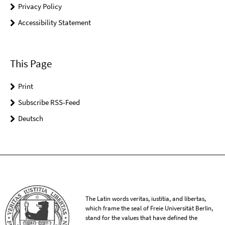
Privacy Policy
Accessibility Statement
This Page
Print
Subscribe RSS-Feed
Deutsch
The Latin words veritas, iustitia, and libertas,
which frame the seal of Freie Universität Berlin,
stand for the values that have defined the