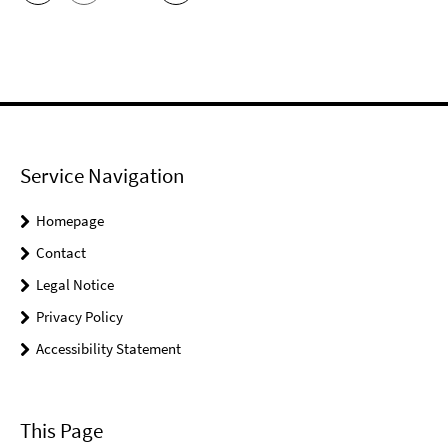
Service Navigation
Homepage
Contact
Legal Notice
Privacy Policy
Accessibility Statement
This Page