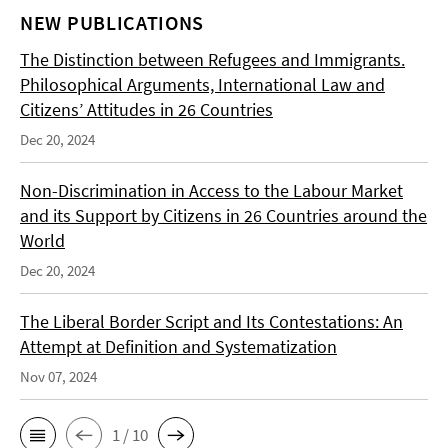
NEW PUBLICATIONS
The Distinction between Refugees and Immigrants.
Philosophical Arguments, International Law and
Citizens’ Attitudes in 26 Countries
Dec 20, 2024
Non-Discrimination in Access to the Labour Market
and its Support by Citizens in 26 Countries around the
World
Dec 20, 2024
The Liberal Border Script and Its Contestations: An
Attempt at Definition and Systematization
Nov 07, 2024
1 / 10