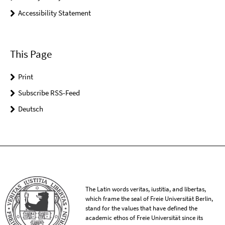
Accessibility Statement
This Page
Print
Subscribe RSS-Feed
Deutsch
The Latin words veritas, iustitia, and libertas,
which frame the seal of Freie Universität Berlin,
stand for the values that have defined the
academic ethos of Freie Universität since its