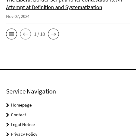
Attempt at Definition and Systematization
Nov 07, 2024
1 / 10
Service Navigation
Homepage
Contact
Legal Notice
Privacy Policy