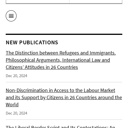
NEW PUBLICATIONS
The Distinction between Refugees and Immigrants.
Philosophical Arguments, International Law and
Citizens’ Attitudes in 26 Countries
Dec 20, 2024
Non-Discrimination in Access to the Labour Market
and its Support by Citizens in 26 Countries around the
World
Dec 20, 2024
The Liberal Border Script and Its Contestations: An