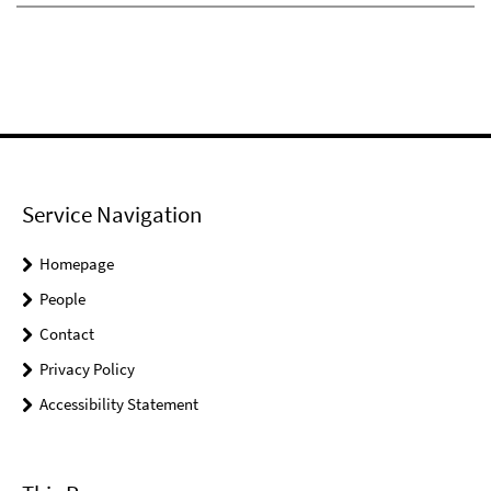
Service Navigation
Homepage
People
Contact
Privacy Policy
Accessibility Statement