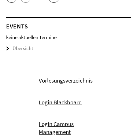
EVENTS
keine aktuellen Termine
Übersicht
Vorlesungsverzeichnis
Login Blackboard
Login Campus
Management