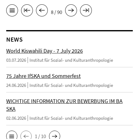
8 / 90
NEWS
World Kiswahili Day - 7 July 2026
03.07.2026
Institut für Sozial- und Kulturanthropologie
75 Jahre IfSKA und Sommerfest
24.06.2026
Institut für Sozial- und Kulturanthropologie
WICHTIGE INFORMATION ZUR BEWERBUNG IM BA
SKA
02.06.2026
Institut für Sozial- und Kulturanthropologie
1 / 10