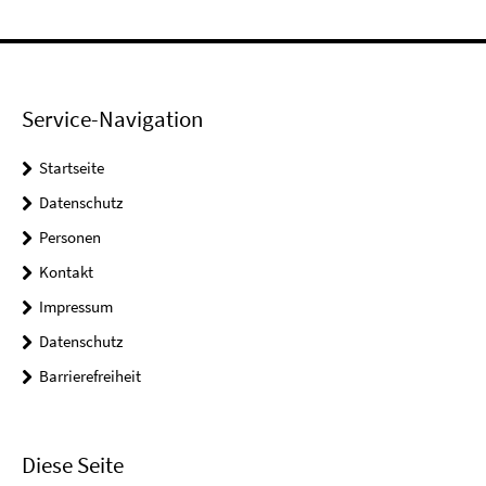
Service-Navigation
Startseite
Datenschutz
Personen
Kontakt
Impressum
Datenschutz
Barrierefreiheit
Diese Seite