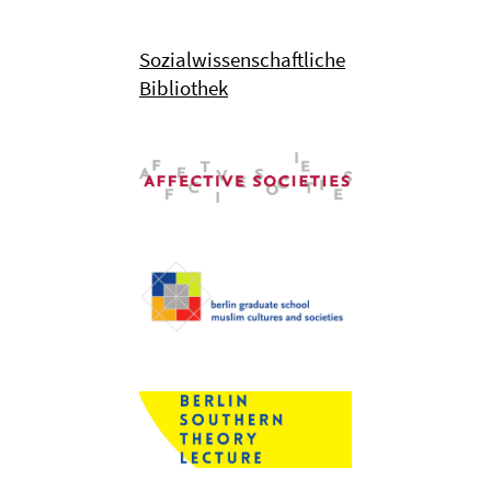
Sozialwissenschaftliche
Bibliothek