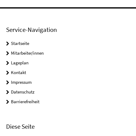
Service-Navigation
Startseite
Mitarbeiter/innen
Lageplan
Kontakt
Impressum
Datenschutz
Barrierefreiheit
Diese Seite