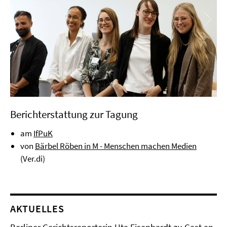
Berichterstattung zur Tagung
am
IfPuK
von
Bärbel Röben in M - Menschen machen Medien
(Ver.di)
AKTUELLES