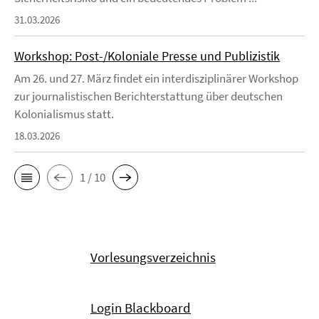
31.03.2026
Workshop: Post-/Koloniale Presse und Publizistik
Am 26. und 27. März findet ein interdisziplinärer Workshop
zur journalistischen Berichterstattung über deutschen
Kolonialismus statt.
18.03.2026
1 / 10
Vorlesungsverzeichnis
Login Blackboard