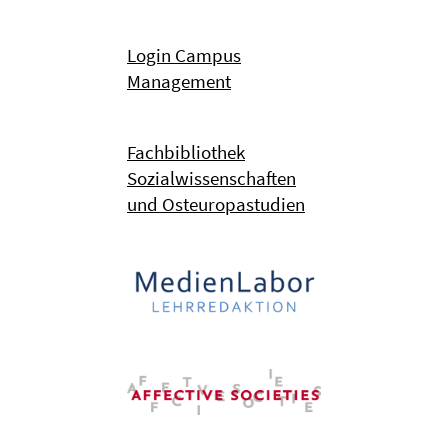
Login Campus
Management
Fachbibliothek
Sozialwissenschaften
und Osteuropastudien