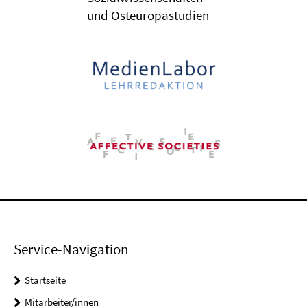
und Osteuropastudien
Service-Navigation
Startseite
Mitarbeiter/innen