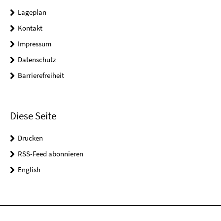
Lageplan
Kontakt
Impressum
Datenschutz
Barrierefreiheit
Diese Seite
Drucken
RSS-Feed abonnieren
English