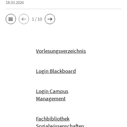
18.03.2026
1 / 10
Vorlesungsverzeichnis
Login Blackboard
Login Campus
Management
Fachbibliothek
Sozialwissenschaften