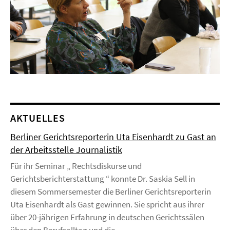
AKTUELLES
Berliner Gerichtsreporterin Uta Eisenhardt zu Gast an
der Arbeitsstelle Journalistik
Für ihr Seminar „ Rechtsdiskurse und
Gerichtsberichterstattung “ konnte Dr. Saskia Sell in
diesem Sommersemester die Berliner Gerichtsreporterin
Uta Eisenhardt als Gast gewinnen. Sie spricht aus ihrer
über 20-jährigen Erfahrung in deutschen Gerichtssälen