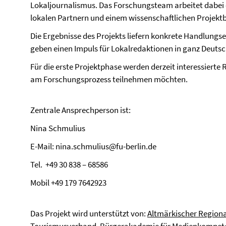
Lokaljournalismus. Das Forschungsteam arbeitet dabei 
lokalen Partnern und einem wissenschaftlichen Projektb
Die Ergebnisse des Projekts liefern konkrete Handlungs
geben einen Impuls für Lokalredaktionen in ganz Deutsc
Für die erste Projektphase werden derzeit interessierte
am Forschungsprozess teilnehmen möchten.
Zentrale Ansprechperson ist:
Nina Schmulius
E-Mail: nina.schmulius@fu-berlin.de
Tel. +49 30 838 – 68586
Mobil +49 179 7642923
Das Projekt wird unterstützt von:
Altmärkischer Region