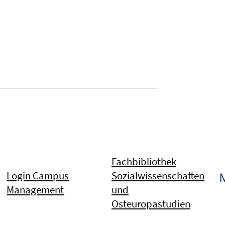
Fachbibliothek
Login Campus
Sozialwissenschaften
Management
und
Osteuropastudien