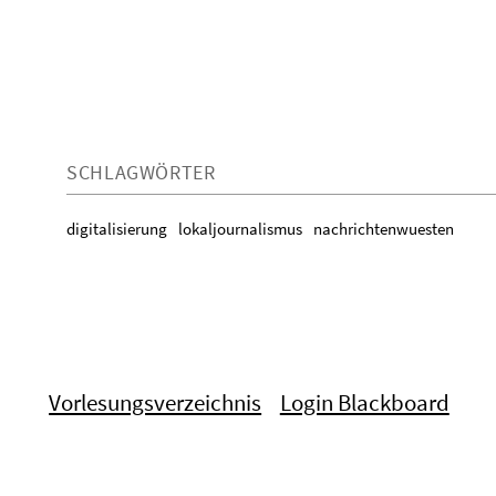
SCHLAGWÖRTER
digitalisierung
lokaljournalismus
nachrichtenwuesten
Vorlesungsverzeichnis
Login Blackboard