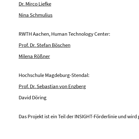
Dr. Mirco Liefke
Nina Schmulius
RWTH Aachen, Human Technology Center:
Prof. Dr. Stefan Böschen
Milena Rößner
Hochschule Magdeburg-Stendal:
Prof. Dr. Sebastian von Enzberg
David Döring
Das Projekt ist ein Teil der INSIGHT-Förderlinie und wird