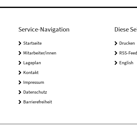
Service-Navigation
Diese Se
Startseite
Drucken
Mitarbeiter/innen
RSS-Feed
Lageplan
English
Kontakt
Impressum
Datenschutz
Barrierefreiheit