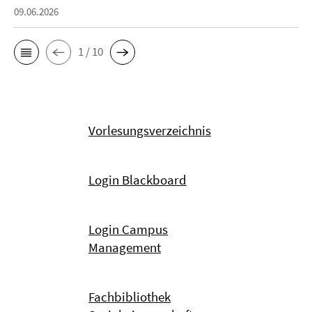
09.06.2026
1 / 10
Vorlesungsverzeichnis
Login Blackboard
Login Campus
Management
Fachbibliothek