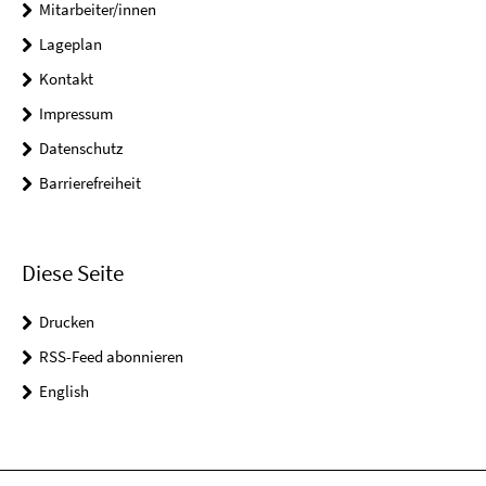
Mitarbeiter/innen
Lageplan
Kontakt
Impressum
Datenschutz
Barrierefreiheit
Diese Seite
Drucken
RSS-Feed abonnieren
English