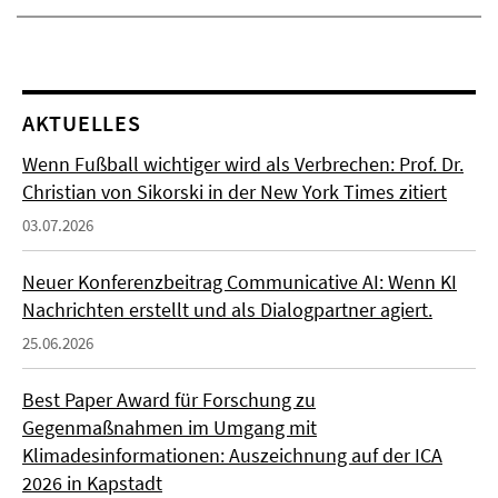
AKTUELLES
Wenn Fußball wichtiger wird als Verbrechen: Prof. Dr.
Christian von Sikorski in der New York Times zitiert
03.07.2026
Neuer Konferenzbeitrag Communicative AI: Wenn KI
Nachrichten erstellt und als Dialogpartner agiert.
25.06.2026
Best Paper Award für Forschung zu
Gegenmaßnahmen im Umgang mit
Klimadesinformationen: Auszeichnung auf der ICA
2026 in Kapstadt