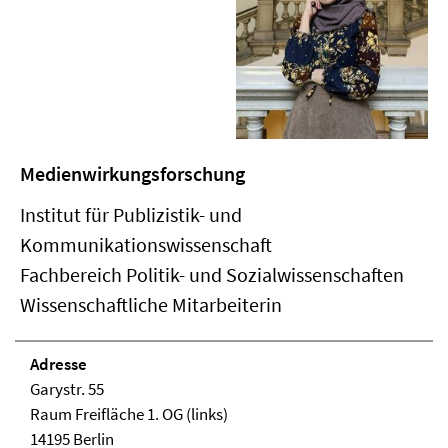
Medienwirkungsforschung
Institut für Publizistik- und
Kommunikationswissenschaft
Fachbereich Politik- und Sozialwissenschaften
Wissenschaftliche Mitarbeiterin
Adresse
Garystr. 55
Raum Freifläche 1. OG (links)
14195 Berlin