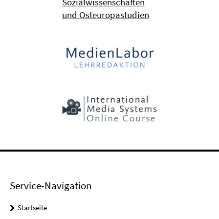
Sozialwissenschaften
und Osteuropastudien
Service-Navigation
Startseite