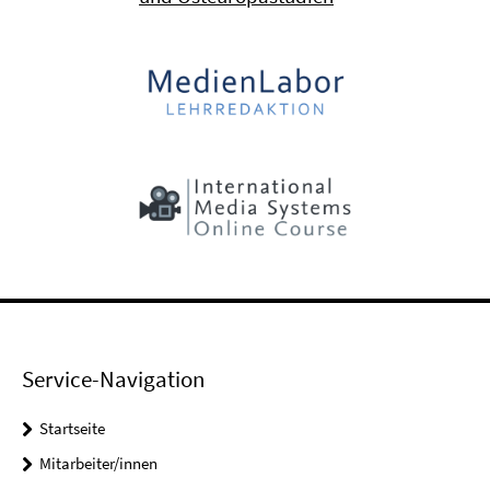
Service-Navigation
Startseite
Mitarbeiter/innen