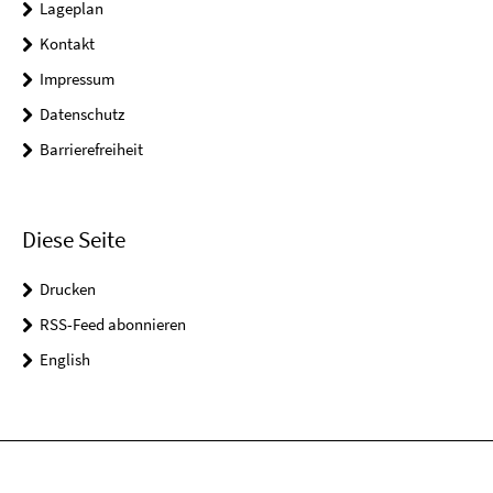
Lageplan
Kontakt
Impressum
Datenschutz
Barrierefreiheit
Diese Seite
Drucken
RSS-Feed abonnieren
English