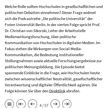
Welche Rolle sollten Hochschulen in gesellschaftlichen und
politischen Debatten einnehmen? Dieser Frage widmet
sich die Podcastreihe „Die politische Universität“ der
Freien Universität Berlin. In der vierten Folge spricht Prof.
Dr. Christian von Sikorski, Leiter der Arbeitsstelle
Medienwirkungsforschung, über politische
Kommunikation von Hochschulen in digitalen Medien. Im
Fokus stehen die Wirkungen von Social-Media-
Kommunikation, die Bedeutung institutioneller
Stellungnahmen sowie aktuelle Forschungsergebnisse zur
politischen Meinungsbildung. Die Episode bietet
spannende Einblicke in die Frage, wie Hochschulen heute
zwischen wissenschaftlicher Neutralität, gesellschaftlicher
Verantwortung und digitaler Öffentlichkeit agieren. Die
Folge können Sie über den
Direktlink
abrufen.
4 / 57