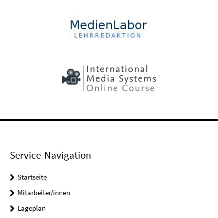
Service-Navigation
Startseite
Mitarbeiter/innen
Lageplan