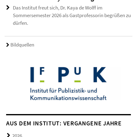
Das Institut freut sich, Dr. Kaya de Wolff im
Sommersemester 2026 als Gastprofessorin begrüßen zu
dürfen.
Bildquellen
AUS DEM INSTITUT: VERGANGENE JAHRE
2026