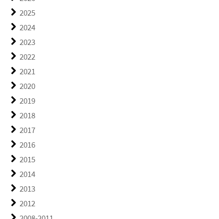
2025
2024
2023
2022
2021
2020
2019
2018
2017
2016
2015
2014
2013
2012
2008-2011