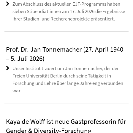
Zum Abschluss des aktuellen EJF-Programms haben
sieben Stipendiat:innen am 17. Juli 2026 die Ergebnisse
ihrer Studien- und Rechercheprojekte präsentiert.
Prof. Dr. Jan Tonnemacher (27. April 1940
– 5. Juli 2026)
Unser Institut trauert um Jan Tonnemacher, der der
Freien Universität Berlin durch seine Tätigkeit in
Forschung und Lehre über lange Jahre eng verbunden
war.
Kaya de Wolff ist neue Gastprofessorin für
Gender & Diversity-Forschung