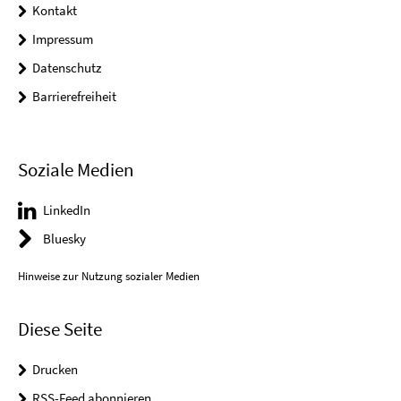
Kontakt
Impressum
Datenschutz
Barrierefreiheit
Soziale Medien
LinkedIn
Bluesky
Hinweise zur Nutzung sozialer Medien
Diese Seite
Drucken
RSS-Feed abonnieren