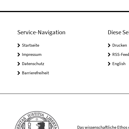
Service-Navigation
Diese Se
Startseite
Drucken
Impressum
RSS-Feed
Datenschutz
English
Barrierefreiheit
Das wissenschaftliche Ethos de