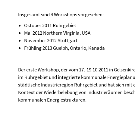
Insgesamt sind 4 Workshops vorgesehen:
Oktober 2011 Ruhrgebiet
Mai 2012 Northern Virginia, USA
November 2012 Stuttgart
Frühling 2013 Guelph, Ontario, Kanada
Der erste Workshop, der vom 17.-19.10.2011 in Gelsenki
im Ruhrgebiet und integrierte kommunale Energieplanung
städtische Industrieregion Ruhrgebiet und hat sich mi
Kontext der Wiederbelebung von Industrieräumen beschäf
kommunalen Energiestrukturen.