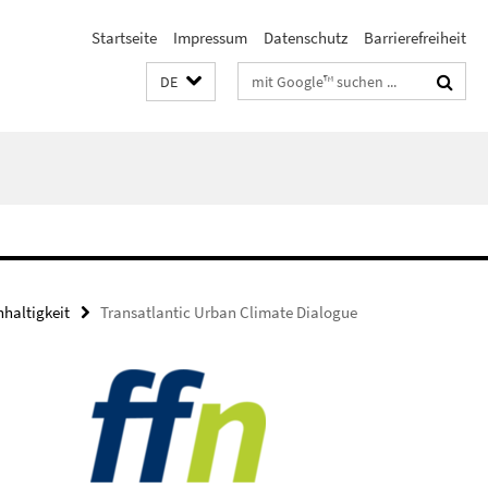
Startseite
Impressum
Datenschutz
Barrierefreiheit
Suchbegriffe
DE
haltigkeit
Transatlantic Urban Climate Dialogue