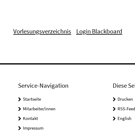
Vorlesungsverzeichnis
Login Blackboard
Service-Navigation
Diese Se
Startseite
Drucken
Mitarbeiter/innen
RSS-Feed
Kontakt
English
Impressum