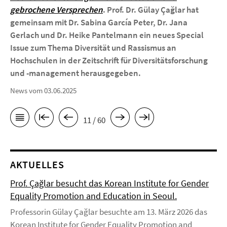
gebrochene Versprechen
. Prof. Dr. Gülay Çağlar hat
gemeinsam mit Dr. Sabina García Peter, Dr. Jana
Gerlach und Dr. Heike Pantelmann ein neues Special
Issue zum Thema Diversität und Rassismus an
Hochschulen in der Zeitschrift für Diversitätsforschung
und -management herausgegeben.
News vom 03.06.2025
11 / 60
AKTUELLES
Prof. Çağlar besucht das Korean Institute for Gender
Equality Promotion and Education in Seoul.
Professorin Gülay Çağlar besuchte am 13. März 2026 das
Korean Institute for Gender Equality Promotion and