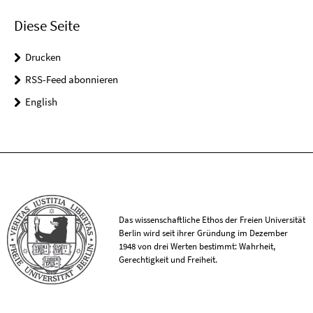
Diese Seite
Drucken
RSS-Feed abonnieren
English
Das wissenschaftliche Ethos der Freien Universität
Berlin wird seit ihrer Gründung im Dezember
1948 von drei Werten bestimmt: Wahrheit,
Gerechtigkeit und Freiheit.