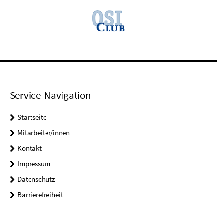
Service-Navigation
Startseite
Mitarbeiter/innen
Kontakt
Impressum
Datenschutz
Barrierefreiheit