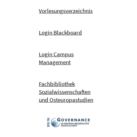
Vorlesungsverzeichnis
Login Blackboard
Login Campus
Management
Fachbibliothek
Sozialwissenschaften
und Osteuropastudien