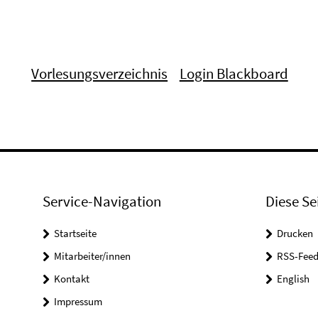
Vorlesungsverzeichnis
Login Blackboard
Service-Navigation
Diese Se
Startseite
Drucken
Mitarbeiter/innen
RSS-Feed
Kontakt
English
Impressum