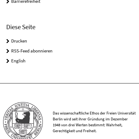
Barrierefreiheit
Diese Seite
Drucken
RSS-Feed abonnieren
English
Das wissenschaftliche Ethos der Freien Universität
Berlin wird seit ihrer Gründung im Dezember
1948 von drei Werten bestimmt: Wahrheit,
Gerechtigkeit und Freiheit.