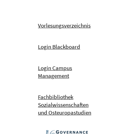
Vorlesungsverzeichnis
Login Blackboard
Login Campus
Management
Fachbibliothek
Sozialwissenschaften
und Osteuropastudien