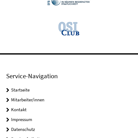
Service-Navigation
Startseite
Mitarbeiter/innen
Kontakt
Impressum
Datenschutz