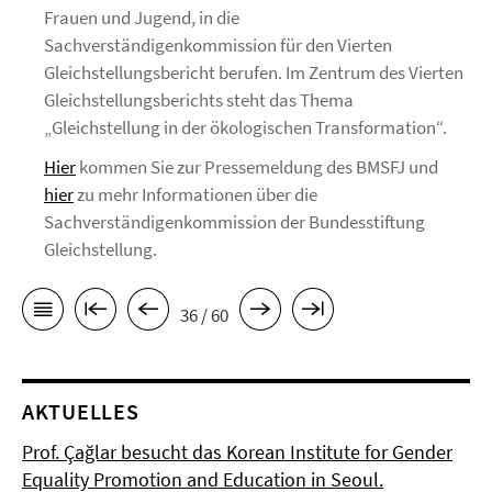
Frauen und Jugend, in die
Sachverständigenkommission für den Vierten
Gleichstellungsbericht berufen. Im Zentrum des Vierten
Gleichstellungsberichts steht das Thema
„Gleichstellung in der ökologischen Transformation“.
Hier
kommen Sie zur Pressemeldung des BMSFJ und
hier
zu mehr Informationen über die
Sachverständigenkommission der Bundesstiftung
Gleichstellung.
36 / 60
AKTUELLES
Prof. Çağlar besucht das Korean Institute for Gender
Equality Promotion and Education in Seoul.