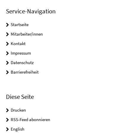
Service-Navigation
Startseite
Mitarbeiter/innen
Kontakt
Impressum
Datenschutz
Barrierefreiheit
Diese Seite
Drucken
RSS-Feed abonnieren
English