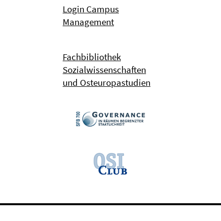
Login Campus
Management
Fachbibliothek
Sozialwissenschaften
und Osteuropastudien