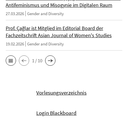
Antifeminismus und Misogynie im Digitalen Raum
27.03.2026
Gender and Diversity
Prof. Çağlar ist Mitglied im Editorial Board der
Fachzeitschrift Asian Journal of Women's Studies
19.02.2026
Gender and Diversity
1 / 10
Vorlesungsverzeichnis
Login Blackboard