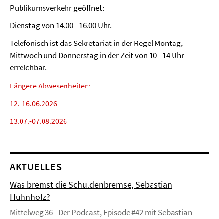
Publikumsverkehr geöffnet:
Dienstag von 14.00 - 16.00 Uhr.
Telefonisch ist das Sekretariat in der Regel Montag,
Mittwoch und Donnerstag in der Zeit von 10 - 14 Uhr
erreichbar.
Längere Abwesenheiten:
12.-16.06.2026
13.07.-07.08.2026
AKTUELLES
Was bremst die Schuldenbremse, Sebastian
Huhnholz?
Mittelweg 36 - Der Podcast, Episode #42 mit Sebastian