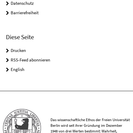
Datenschutz
Barrierefreiheit
Diese Seite
Drucken
RSS-Feed abonnieren
English
Das wissenschaftliche Ethos der Freien Universität
Berlin wird seit ihrer Gründung im Dezember
1948 von drei Werten bestimmt: Wahrheit,