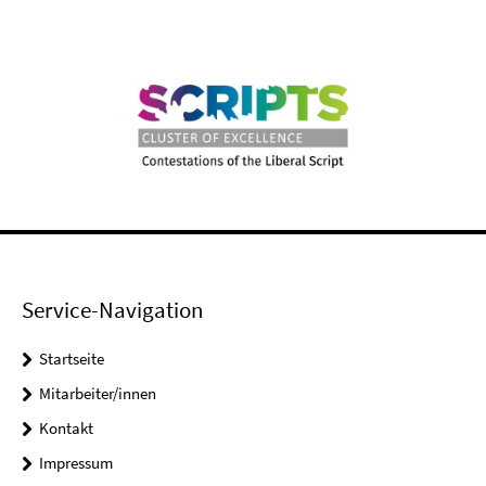
Service-Navigation
Startseite
Mitarbeiter/innen
Kontakt
Impressum