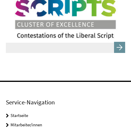
Service-Navigation
Startseite
Mitarbeiter/innen