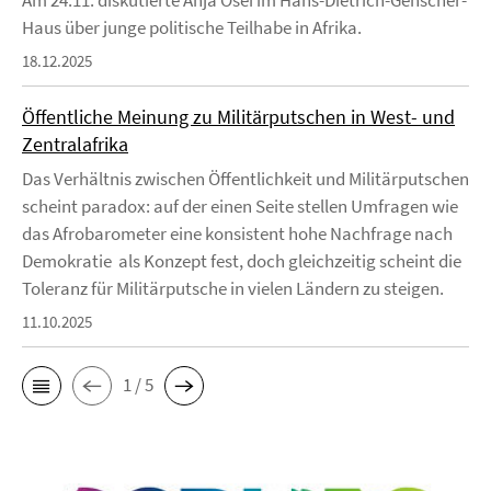
Haus über junge politische Teilhabe in Afrika.
18.12.2025
Öffentliche Meinung zu Militärputschen in West- und
Zentralafrika
Das Verhältnis zwischen Öffentlichkeit und Militärputschen
scheint paradox: auf der einen Seite stellen Umfragen wie
das Afrobarometer eine konsistent hohe Nachfrage nach
Demokratie als Konzept fest, doch gleichzeitig scheint die
Toleranz für Militärputsche in vielen Ländern zu steigen.
11.10.2025
1 / 5