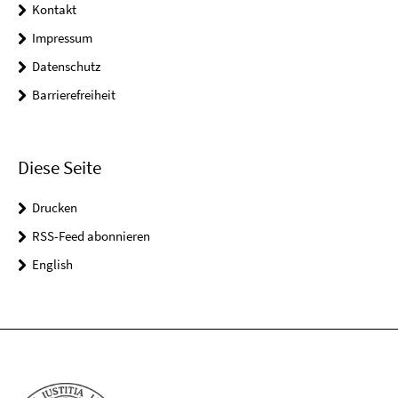
Kontakt
Impressum
Datenschutz
Barrierefreiheit
Diese Seite
Drucken
RSS-Feed abonnieren
English