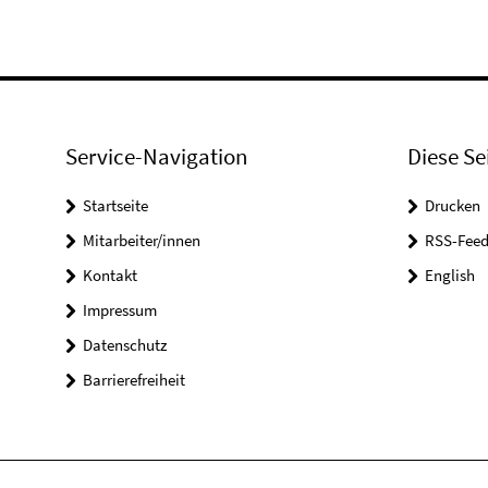
Service-Navigation
Diese Se
Startseite
Drucken
Mitarbeiter/innen
RSS-Feed
Kontakt
English
Impressum
Datenschutz
Barrierefreiheit