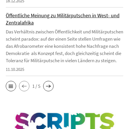
18.12.2025
Öffentliche Meinung zu Militärputschen in West- und
Zentralafrika
Das Verhältnis zwischen Öffentlichkeit und Militärputschen
scheint paradox: auf der einen Seite stellen Umfragen wie
das Afrobarometer eine konsistent hohe Nachfrage nach
Demokratie als Konzept fest, doch gleichzeitig scheint die
Toleranz für Militärputsche in vielen Ländern zu steigen.
11.10.2025
1 / 5