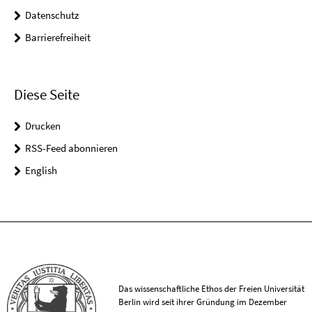
Datenschutz
Barrierefreiheit
Diese Seite
Drucken
RSS-Feed abonnieren
English
Das wissenschaftliche Ethos der Freien Universität
Berlin wird seit ihrer Gründung im Dezember