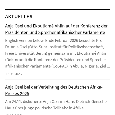
AKTUELLES
Anja Osei und Ekoutiamé Ahlin auf der Konferenz der
Präsidenten und Sprecher afrikanischer Parlamente
English version below. Ende Februar 2026 besuchte Prof.
Dr. Anja Osei (Otto-Suhr-Institut für Politikwissenschaft,
Freie Universität Berlin) gemeinsam mit Ekoutiamé Ahlin
(Doktorand) die Konferenz der Präsidenten und Sprecher
afrikanischer Parlamente (CoSPAL) in Abuja, Nigeria. Ziel ...
17.03.2026
Anja Osei bei der Verleihung des Deutschen Afrika-
Preises 2025
Am 24.11. diskutierte Anja Osei im Hans-Dietrich-Genscher-
Haus über junge politische Teilhabe in Afrika.