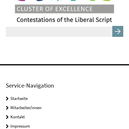
Service-Navigation
Startseite
Mitarbeiter/innen
Kontakt
Impressum