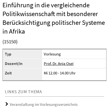
Einführung in die vergleichende
Politikwissenschaft mit besonderer
Berücksichtigung politischer Systeme
in Afrika
(15150)
Typ
Vorlesung
Dozent/in
Prof. Dr. Anja Osei
Zeit
Mi 12.00 - 14.00 Uhr
LINKS ZUM THEMA
Veranstaltung im Vorlesungsverzeichnis