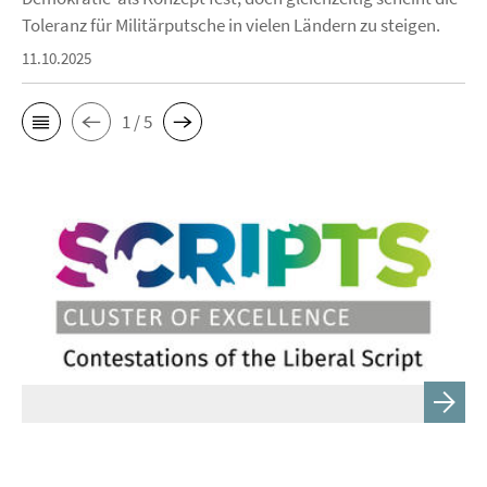
Toleranz für Militärputsche in vielen Ländern zu steigen.
11.10.2025
1 / 5