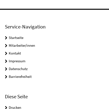
Service-Navigation
Startseite
Mitarbeiter/innen
Kontakt
Impressum
Datenschutz
Barrierefreiheit
Diese Seite
Drucken