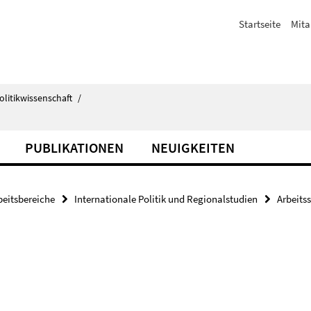
Startseite
Mita
olitikwissenschaft
/
PUBLIKATIONEN
NEUIGKEITEN
beitsbereiche
Internationale Politik und Regionalstudien
Arbeits