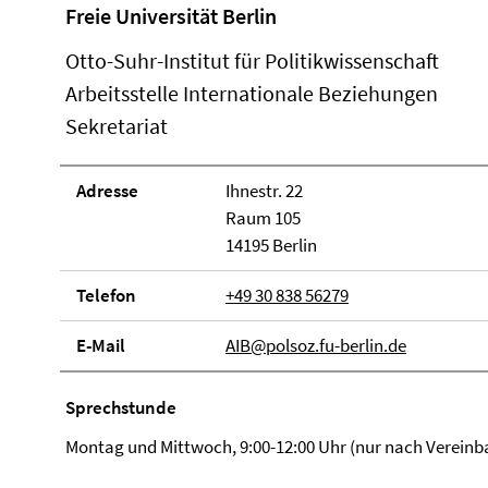
Freie Universität Berlin
Otto-Suhr-Institut für Politikwissenschaft
Arbeitsstelle Internationale Beziehungen
Sekretariat
Adresse
Ihnestr. 22
Raum 105
14195 Berlin
Telefon
+49 30 838 56279
E-Mail
AIB@polsoz.fu-berlin.de
Sprechstunde
Montag und Mittwoch, 9:00-12:00 Uhr (nur nach Vereinb