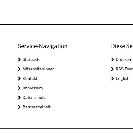
Service-Navigation
Diese Se
Startseite
Drucken
Mitarbeiter/innen
RSS-Feed
Kontakt
English
Impressum
Datenschutz
Barrierefreiheit