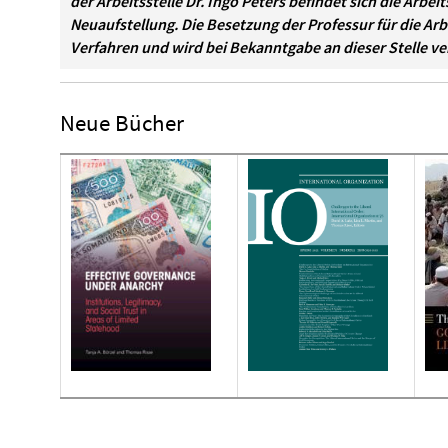
der Arbeitsstelle Dr. Ingo Peters befindet sich die Arbei
Neuaufstellung. Die Besetzung der Professur für die Arb
Verfahren und wird bei Bekanntgabe an dieser Stelle ver
Neue Bücher