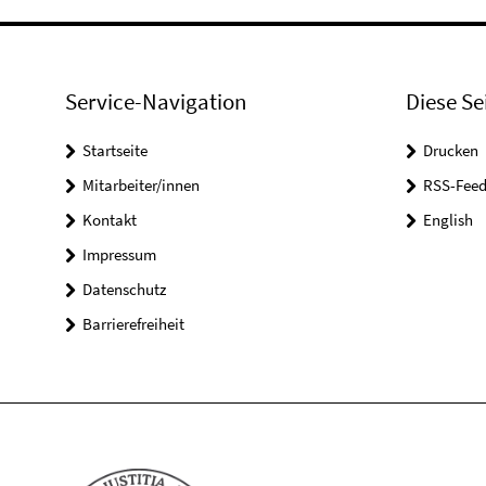
Service-Navigation
Diese Se
Startseite
Drucken
Mitarbeiter/innen
RSS-Feed
Kontakt
English
Impressum
Datenschutz
Barrierefreiheit