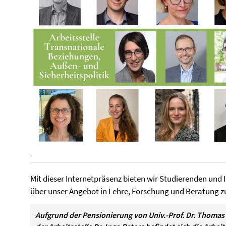
.
Mit dieser Internetpräsenz bieten wir Studierenden und 
über unser Angebot in Lehre, Forschung und Beratung
Aufgrund der Pensionierung von Univ.-Prof. Dr. Thomas