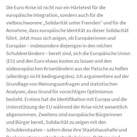
Die Euro-Krise ist nicht nur ein Härtetest für die
europäische Integration, sondern auch für die
vielbeschworene „Solidarität unter Fremden“ und für die
Annahme, dass europäische Identität zu dieser Solidarität
führt. Jetzt muss sich zeigen, ob Europäerinnen und
Europäer – insbesondere diejenigen in den reichen
Schuldnerländern – bereit sind, sich die Europäische Union
(EU) und den Euro etwas kosten zu lassen und den
südeuropäischen Krisenländern aus der Patsche zu helfen
(allerdings nicht bedingungslos). Ich argumentiere auf der
Grundlage von Meinungsumfragen und statistischen
Analysen, dass Grund für vorsichtigen Optimismus
besteht. Erstens hat die Identifikation mit Europa und die
Unterstützung der EU während der Krise nicht wesentlich
abgenommen. Zweitens sind europäische Bürgerinnen
und Bürger bereit, Solidarität zu zeigen mit den
Schuldenstaaten – sofern diese ihre Staatshaushalte und