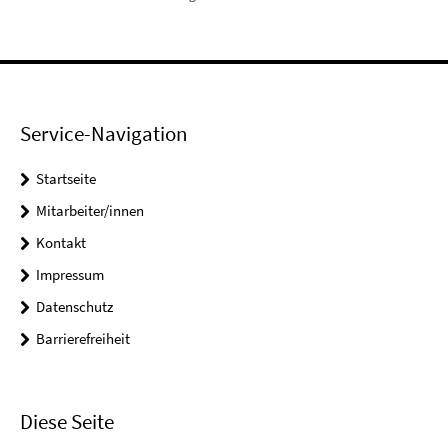
Service-Navigation
Startseite
Mitarbeiter/innen
Kontakt
Impressum
Datenschutz
Barrierefreiheit
Diese Seite