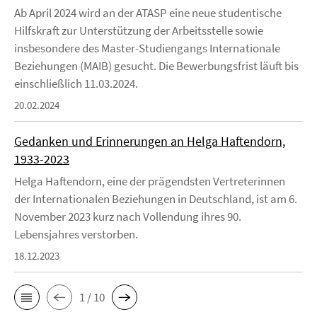
Ab April 2024 wird an der ATASP eine neue studentische
Hilfskraft zur Unterstützung der Arbeitsstelle sowie
insbesondere des Master-Studiengangs Internationale
Beziehungen (MAIB) gesucht. Die Bewerbungsfrist läuft bis
einschließlich 11.03.2024.
20.02.2024
Gedanken und Erinnerungen an Helga Haftendorn,
1933-2023
Helga Haftendorn, eine der prägendsten Vertreterinnen
der Internationalen Beziehungen in Deutschland, ist am 6.
November 2023 kurz nach Vollendung ihres 90.
Lebensjahres verstorben.
18.12.2023
1 / 10