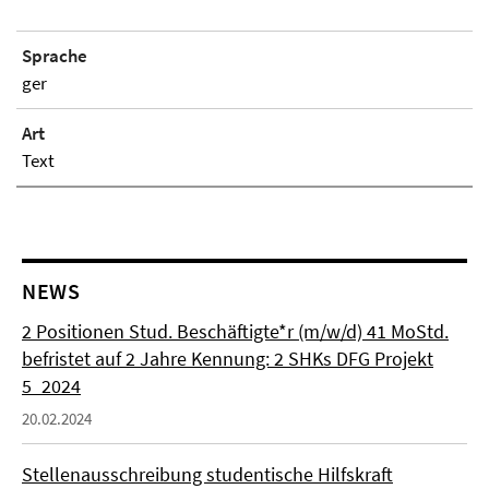
Sprache
ger
Art
Text
NEWS
2 Positionen Stud. Beschäftigte*r (m/w/d) 41 MoStd.
befristet auf 2 Jahre Kennung: 2 SHKs DFG Projekt
5_2024
20.02.2024
Stellenausschreibung studentische Hilfskraft