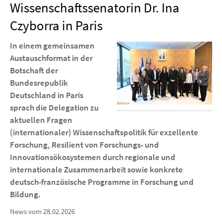
Wissenschaftssenatorin Dr. Ina
Czyborra in Paris
In einem gemeinsamen
Austauschformat in der
Botschaft der
Bundesrepublik
Deutschland in Paris
sprach die Delegation zu
aktuellen Fragen
(internationaler) Wissenschaftspolitik für exzellente
Forschung, Resilient von Forschungs- und
Innovationsökosystemen durch regionale und
internationale Zusammenarbeit sowie konkrete
deutsch-französische Programme in Forschung und
Bildung.
News vom 28.02.2026