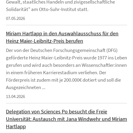
Gewalt, staatliches Handeln und zivigesellschaftliche
Solidarität" am Otto-Suhr-Institut statt.
07.05.2026
Miriam Hartlapp in den Auswahlausschuss für den
Heinz Maier-Leibnitz-Preis berufen
Der von der Deutschen Forschungsgemeinschaft (DFG)
geförderte Heinz Maier-Leibnitz-Preis wurde 1977 ins Leben
gerufen und wird auch besonders an Wissenschaftler:innen
in einem früheren Karrierestadium verliehen. Der
Förderpreis ist zudem mit je 200.000€ dotiert und soll die
Ausgezeichneten ...
13.04.2026
Delegation von Sciences Po besucht die Freie
Universität: Austausch mit Jana Windwehr und Miriam
Hartlapp