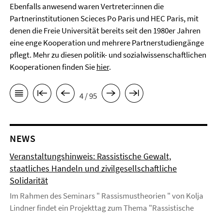
Ebenfalls anwesend waren Vertreter:innen die
Partnerinstitutionen Scieces Po Paris und HEC Paris, mit
denen die Freie Universität bereits seit den 1980er Jahren
eine enge Kooperation und mehrere Partnerstudiengänge
pflegt. Mehr zu diesen politik- und sozialwissenschaftlichen
Kooperationen finden Sie
hier
.
4 / 95
NEWS
Veranstaltungshinweis: Rassistische Gewalt,
staatliches Handeln und zivilgesellschaftliche
Solidarität
Im Rahmen des Seminars " Rassismustheorien " von Kolja
Lindner findet ein Projekttag zum Thema "Rassistische