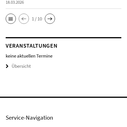
18.03.2026
1 / 10
VERANSTALTUNGEN
keine aktuellen Termine
Übersicht
Service-Navigation