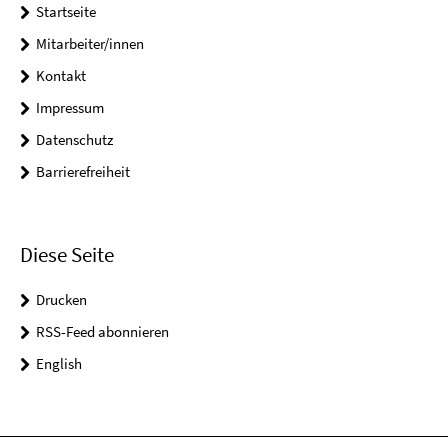
Startseite
Mitarbeiter/innen
Kontakt
Impressum
Datenschutz
Barrierefreiheit
Diese Seite
Drucken
RSS-Feed abonnieren
English