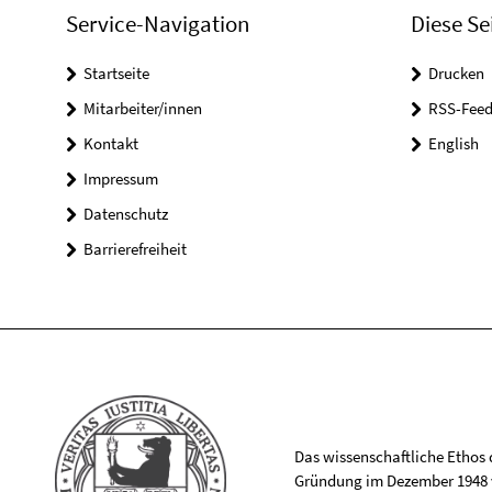
Service-Navigation
Diese Se
Startseite
Drucken
Mitarbeiter/innen
RSS-Feed
Kontakt
English
Impressum
Datenschutz
Barrierefreiheit
Das wissenschaftliche Ethos de
Gründung im Dezember 1948 v