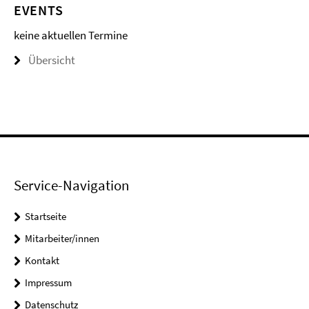
EVENTS
keine aktuellen Termine
Übersicht
Service-Navigation
Startseite
Mitarbeiter/innen
Kontakt
Impressum
Datenschutz