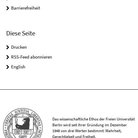
Barrierefreiheit
Diese Seite
Drucken
RSS-Feed abonnieren
English
Das wissenschaftliche Ethos der Freien Universität
Berlin wird seit ihrer Gründung im Dezember
1948 von drei Werten bestimmt: Wahrheit,
Gerechtigkeit und Freiheit.