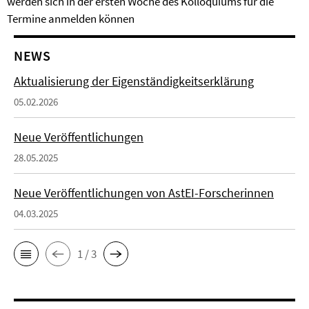
werden sich in der ersten Woche des Kolloquiums für die
Termine anmelden können
NEWS
Aktualisierung der Eigenständigkeitserklärung
05.02.2026
Neue Veröffentlichungen
28.05.2025
Neue Veröffentlichungen von AstEI-Forscherinnen
04.03.2025
1 / 3