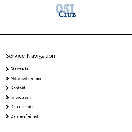
Service-Navigation
Startseite
Mitarbeiter/innen
Kontakt
Impressum
Datenschutz
Barrierefreiheit