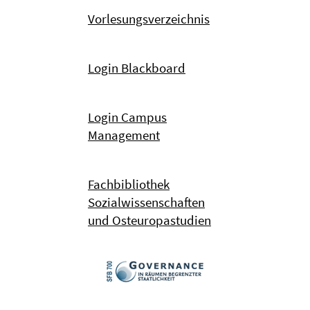
Vorlesungsverzeichnis
Login Blackboard
Login Campus
Management
Fachbibliothek
Sozialwissenschaften
und Osteuropastudien