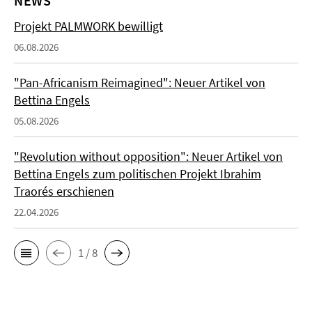
NEWS
Projekt PALMWORK bewilligt
06.08.2026
"Pan-Africanism Reimagined": Neuer Artikel von
Bettina Engels
05.08.2026
"Revolution without opposition": Neuer Artikel von
Bettina Engels zum politischen Projekt Ibrahim
Traorés erschienen
22.04.2026
1 / 8