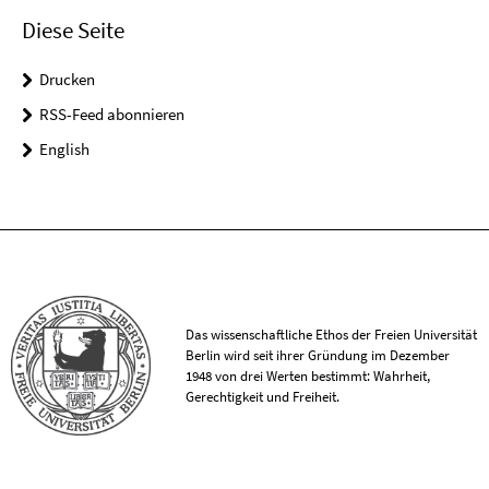
Diese Seite
Drucken
RSS-Feed abonnieren
English
Das wissenschaftliche Ethos der Freien Universität
Berlin wird seit ihrer Gründung im Dezember
1948 von drei Werten bestimmt: Wahrheit,
Gerechtigkeit und Freiheit.