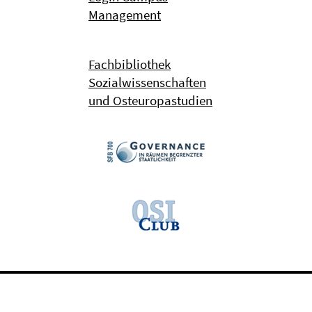
Management
Fachbibliothek
Sozialwissenschaften
und Osteuropastudien