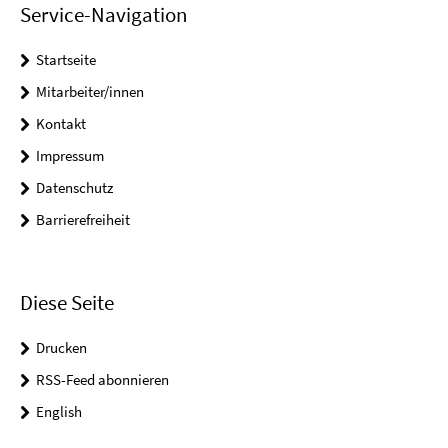
Service-Navigation
Startseite
Mitarbeiter/innen
Kontakt
Impressum
Datenschutz
Barrierefreiheit
Diese Seite
Drucken
RSS-Feed abonnieren
English