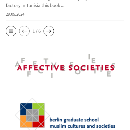
factory in Tunisia this book ...
29.05.2024
1 / 6