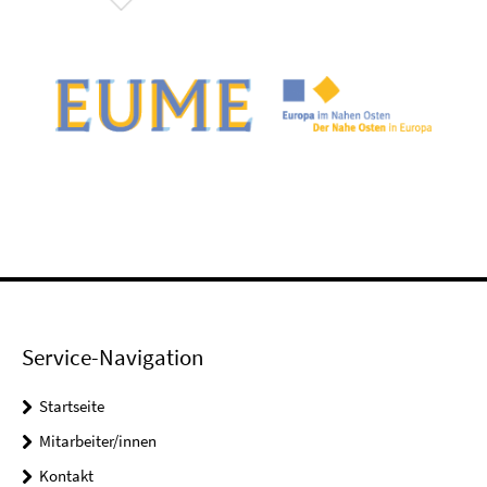
Service-Navigation
Startseite
Mitarbeiter/innen
Kontakt