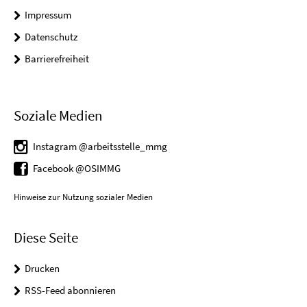
Impressum
Datenschutz
Barrierefreiheit
Soziale Medien
Instagram @arbeitsstelle_mmg
Facebook @OSIMMG
Hinweise zur Nutzung sozialer Medien
Diese Seite
Drucken
RSS-Feed abonnieren