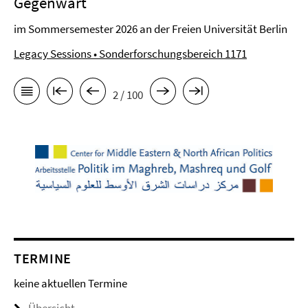
Gegenwart
im Sommersemester 2026 an der Freien Universität Berlin
Legacy Sessions • Sonderforschungsbereich 1171
2 / 100
TERMINE
keine aktuellen Termine