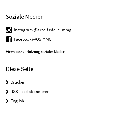
Soziale Medien
Instagram @arbeitsstelle_mmg
Facebook @OSIMMG
Hinweise zur Nutzung sozialer Medien
Diese Seite
Drucken
RSS-Feed abonnieren
English