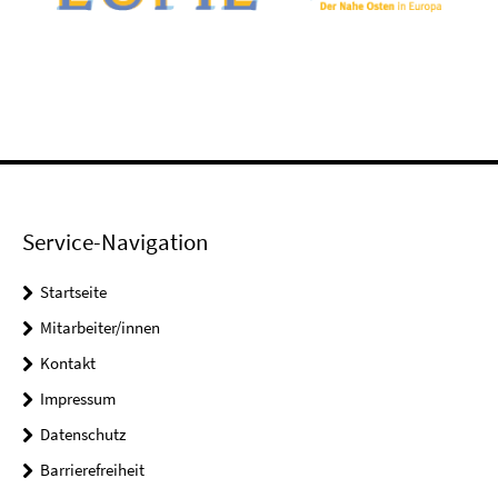
Service-Navigation
Startseite
Mitarbeiter/innen
Kontakt
Impressum
Datenschutz
Barrierefreiheit