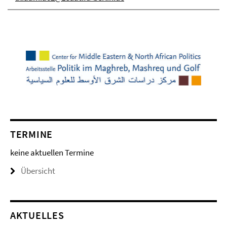
TERMINE
keine aktuellen Termine
Übersicht
AKTUELLES