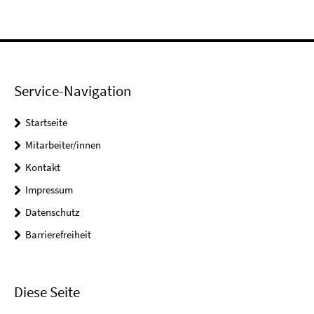
Service-Navigation
Startseite
Mitarbeiter/innen
Kontakt
Impressum
Datenschutz
Barrierefreiheit
Diese Seite