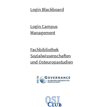
Login Blackboard
Login Campus
Management
Fachbibliothek
Sozialwissenschaften
und Osteuropastudien