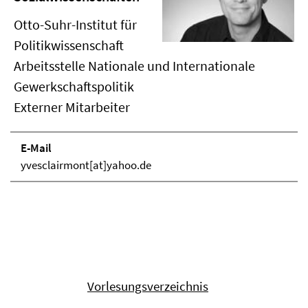
Otto-Suhr-Institut für
Politikwissenschaft
Arbeitsstelle Nationale und Internationale
Gewerkschaftspolitik
Externer Mitarbeiter
E-Mail
yvesclairmont[at]yahoo.de
Vorlesungsverzeichnis