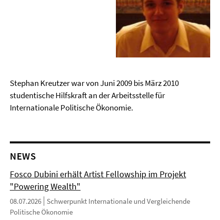
Stephan Kreutzer war von Juni 2009 bis März 2010
studentische Hilfskraft an der Arbeitsstelle für
Internationale Politische Ökonomie.
NEWS
Fosco Dubini erhält Artist Fellowship im Projekt
"Powering Wealth"
08.07.2026
Schwerpunkt Internationale und Vergleichende
Politische Ökonomie