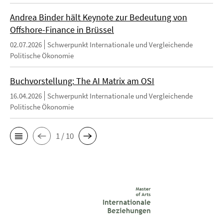
Andrea Binder hält Keynote zur Bedeutung von
Offshore-Finance in Brüssel
02.07.2026
Schwerpunkt Internationale und Vergleichende
Politische Ökonomie
Buchvorstellung: The AI Matrix am OSI
16.04.2026
Schwerpunkt Internationale und Vergleichende
Politische Ökonomie
1 / 10