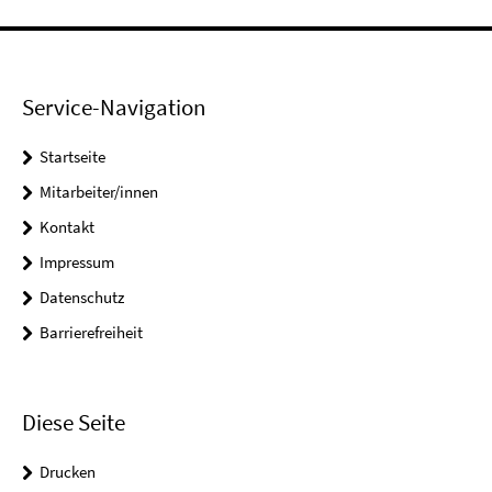
Service-Navigation
Startseite
Mitarbeiter/innen
Kontakt
Impressum
Datenschutz
Barrierefreiheit
Diese Seite
Drucken