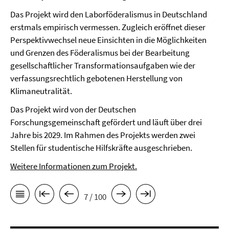
Das Projekt wird den Laborföderalismus in Deutschland
erstmals empirisch vermessen. Zugleich eröffnet dieser
Perspektivwechsel neue Einsichten in die Möglichkeiten
und Grenzen des Föderalismus bei der Bearbeitung
gesellschaftlicher Transformationsaufgaben wie der
verfassungsrechtlich gebotenen Herstellung von
Klimaneutralität.
Das Projekt wird von der Deutschen
Forschungsgemeinschaft gefördert und läuft über drei
Jahre bis 2029. Im Rahmen des Projekts werden zwei
Stellen für studentische Hilfskräfte ausgeschrieben.
Weitere Informationen zum Projekt.
7 / 100