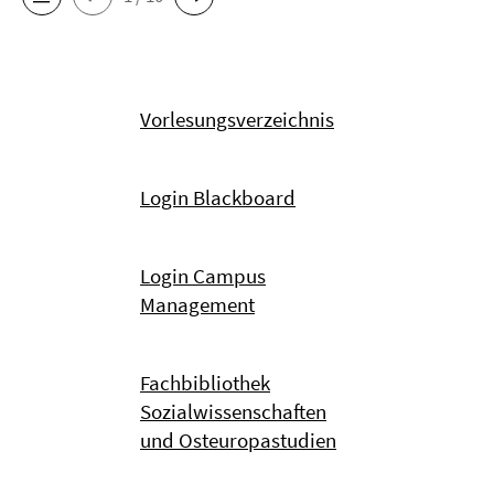
Vorlesungsverzeichnis
Login Blackboard
Login Campus
Management
Fachbibliothek
Sozialwissenschaften
und Osteuropastudien