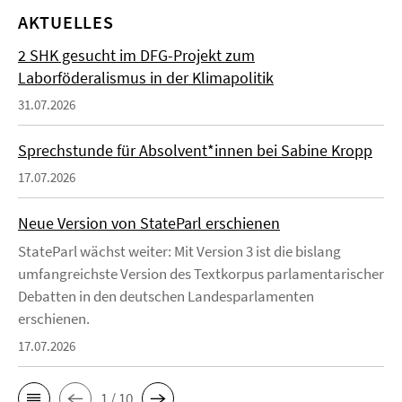
AKTUELLES
2 SHK gesucht im DFG-Projekt zum
Laborföderalismus in der Klimapolitik
31.07.2026
Sprechstunde für Absolvent*innen bei Sabine Kropp
17.07.2026
Neue Version von StateParl erschienen
StateParl wächst weiter: Mit Version 3 ist die bislang
umfangreichste Version des Textkorpus parlamentarischer
Debatten in den deutschen Landesparlamenten
erschienen.
17.07.2026
1 / 10