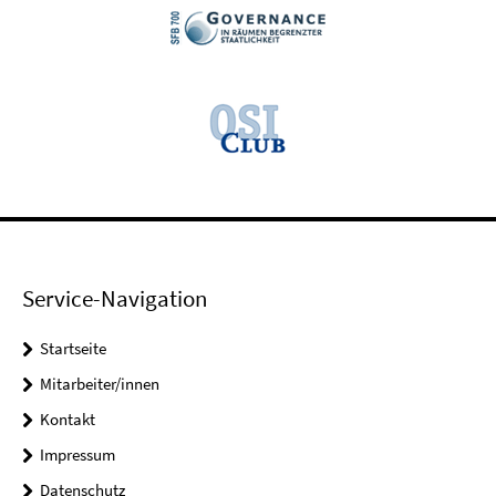
Service-Navigation
Startseite
Mitarbeiter/innen
Kontakt
Impressum
Datenschutz