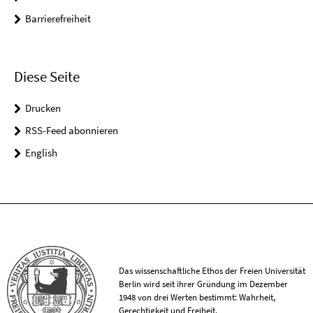
Barrierefreiheit
Diese Seite
Drucken
RSS-Feed abonnieren
English
Das wissenschaftliche Ethos der Freien Universität
Berlin wird seit ihrer Gründung im Dezember
1948 von drei Werten bestimmt: Wahrheit,
Gerechtigkeit und Freiheit.