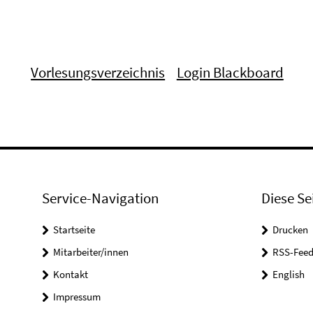
Vorlesungsverzeichnis
Login Blackboard
Service-Navigation
Diese Se
Startseite
Drucken
Mitarbeiter/innen
RSS-Feed
Kontakt
English
Impressum