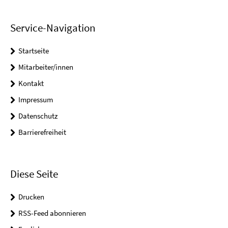
Service-Navigation
Startseite
Mitarbeiter/innen
Kontakt
Impressum
Datenschutz
Barrierefreiheit
Diese Seite
Drucken
RSS-Feed abonnieren