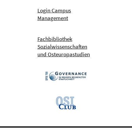
Login Campus
Management
Fachbibliothek
Sozialwissenschaften
und Osteuropastudien