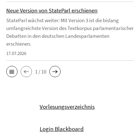
Neue Version von StateParl erschienen
StateParl wächst weiter: Mit Version 3 ist die bislang
umfangreichste Version des Textkorpus parlamentarischer
Debatten in den deutschen Landesparlamenten
erschienen.
17.07.2026
1 / 10
Vorlesungsverzeichnis
Login Blackboard