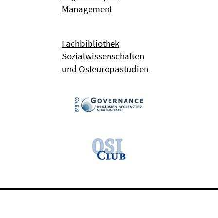
Management
Fachbibliothek
Sozialwissenschaften
und Osteuropastudien