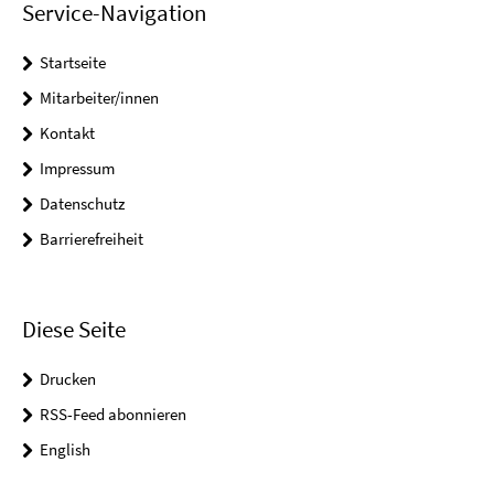
Service-Navigation
Startseite
Mitarbeiter/innen
Kontakt
Impressum
Datenschutz
Barrierefreiheit
Diese Seite
Drucken
RSS-Feed abonnieren
English