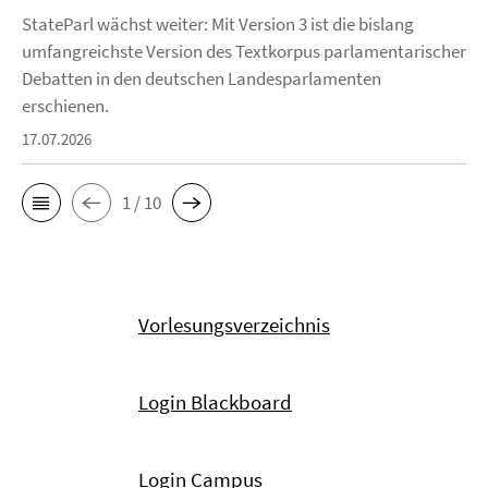
StateParl wächst weiter: Mit Version 3 ist die bislang
umfangreichste Version des Textkorpus parlamentarischer
Debatten in den deutschen Landesparlamenten
erschienen.
17.07.2026
1 / 10
Vorlesungsverzeichnis
Login Blackboard
Login Campus