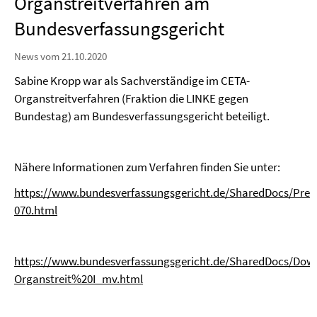
Organstreitverfahren am
Bundesverfassungsgericht
News vom 21.10.2020
Sabine Kropp war als Sachverständige im CETA-
Organstreitverfahren (Fraktion die LINKE gegen
Bundestag) am Bundesverfassungsgericht beteiligt.
Nähere Informationen zum Verfahren finden Sie unter:
https://www.bundesverfassungsgericht.de/SharedDocs/Pres
070.html
https://www.bundesverfassungsgericht.de/SharedDocs/Dow
Organstreit%20I_mv.html